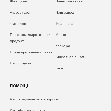
Женщины
Наши магазины
Аксессуары
Наш завод
Фитфлоп
Франшиза
Персонализированный
Места
продукт
Карьера
Предварительный заказ
Связаться с нами
Распродажа
Блог
ПОМОЩЬ
Часто задаваемые вопросы
Как оформить заказ