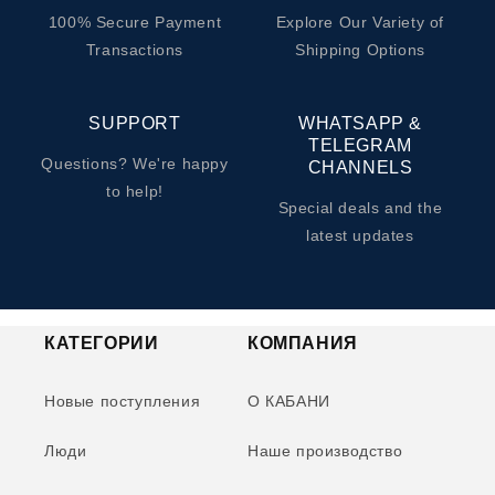
100% Secure Payment
Explore Our Variety of
Transactions
Shipping Options
SUPPORT
WHATSAPP &
TELEGRAM
Questions? We're happy
CHANNELS
to help!
Special deals and the
latest updates
КАТЕГОРИИ
КОМПАНИЯ
Новые поступления
О КАБАНИ
Люди
Наше производство