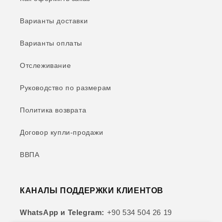
Варианты доставки
Варианты оплаты
Отслеживание
Руководство по размерам
Политика возврата
Договор купли-продажи
ВВПА
КАНАЛЫ ПОДДЕРЖКИ КЛИЕНТОВ
WhatsApp и Telegram:
+90 534 504 26 19